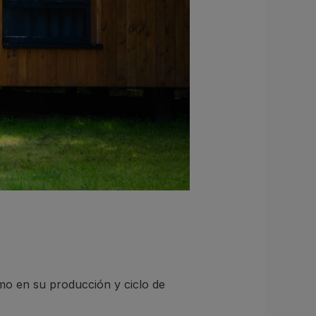
mo en su producción y ciclo de