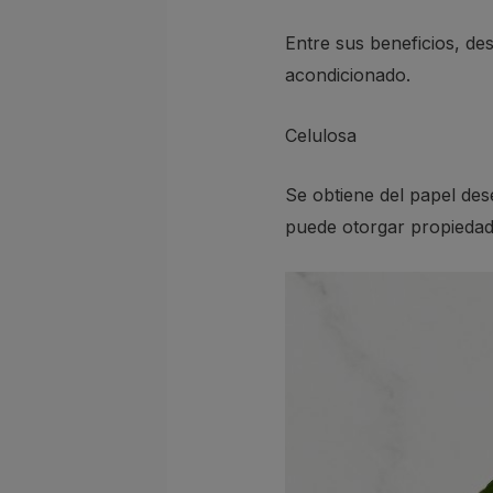
Entre sus beneficios, de
acondicionado.
Celulosa
Se obtiene del papel des
puede otorgar propiedade