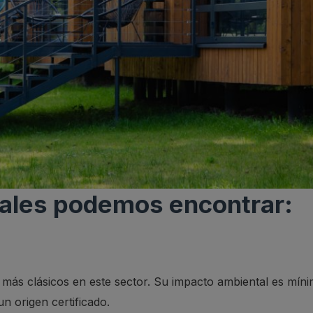
ales podemos encontrar:
más clásicos en este sector. Su impacto ambiental es míni
n origen certificado.