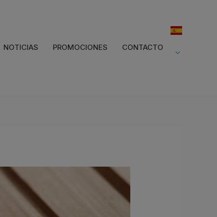
NOTICIAS
PROMOCIONES
CONTACTO