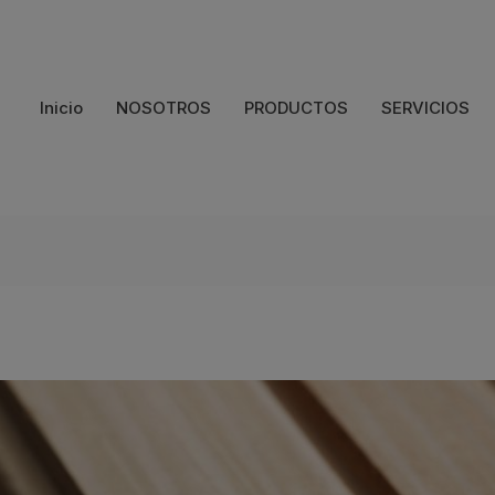
Inicio
NOSOTROS
PRODUCTOS
SERVICIOS