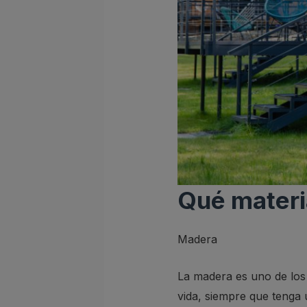
Qué materi
Madera
La madera es uno de los 
vida, siempre que tenga u